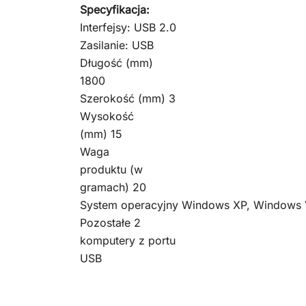
Specyfikacja:
Interfejsy: USB 2.0
Zasilanie: USB
Długość (mm)
1800
Szerokość (mm) 3
Wysokość
(mm) 15
Waga
produktu (w
gramach) 20
System operacyjny Windows XP, Windows 
Pozostałe 2
komputery z portu
USB