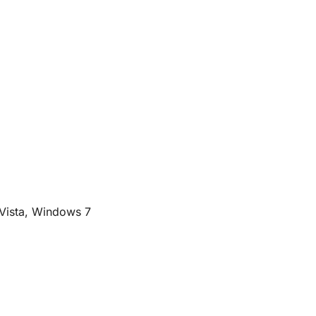
Vista, Windows 7