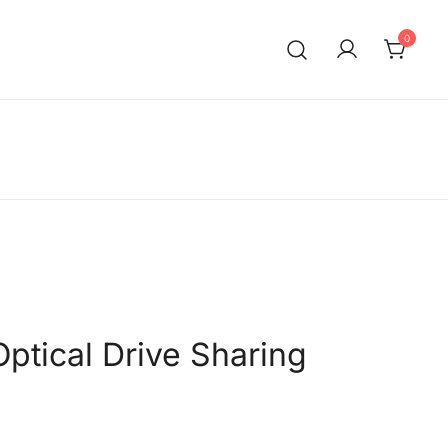
0
ptical Drive Sharing