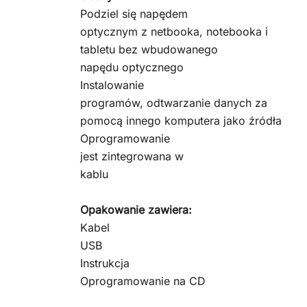
Podziel się napędem
optycznym z netbooka, notebooka i
tabletu bez wbudowanego
napędu optycznego
Instalowanie
programów, odtwarzanie danych za
pomocą innego komputera jako źródła
Oprogramowanie
jest zintegrowana w
kablu
Opakowanie zawiera:
Kabel
USB
Instrukcja
Oprogramowanie na CD