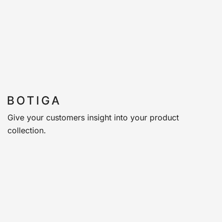
Give your customers insight into your product
collection.