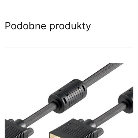
Podobne produkty