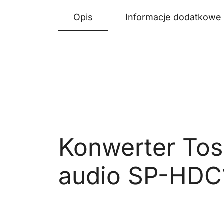
Opis
Informacje dodatkowe
Konwerter Tos
audio SP-HD