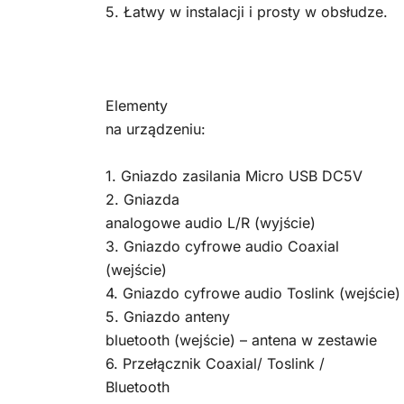
5. Łatwy w instalacji i prosty w obsłudze.
Elementy
na urządzeniu:
1. Gniazdo zasilania Micro USB DC5V
2. Gniazda
analogowe audio L/R (wyjście)
3. Gniazdo cyfrowe audio Coaxial
(wejście)
4. Gniazdo cyfrowe audio Toslink (wejście)
5. Gniazdo anteny
bluetooth (wejście) – antena w zestawie
6. Przełącznik Coaxial/ Toslink /
Bluetooth