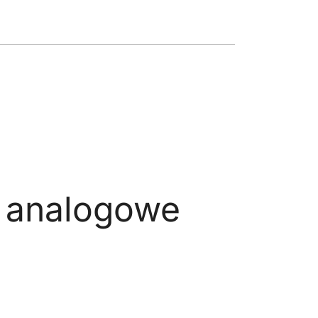
a analogowe