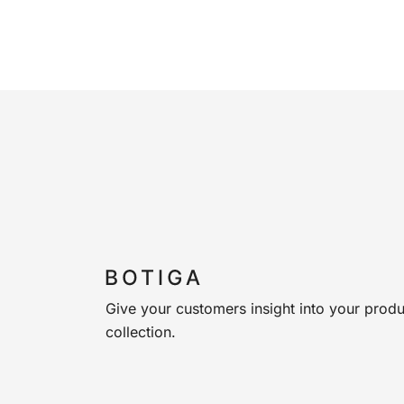
Give your customers insight into your produ
collection.