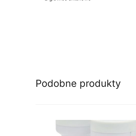
Podobne produkty