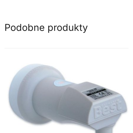
Podobne produkty