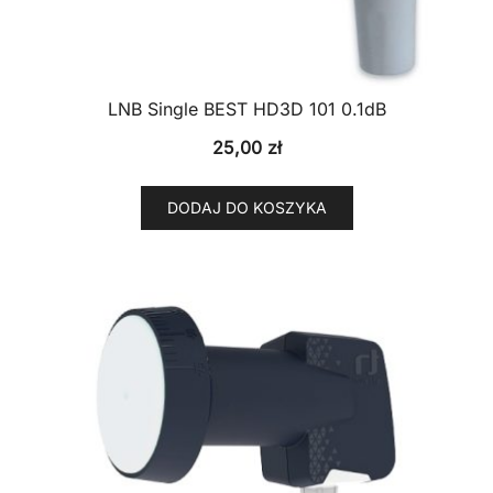
LNB Single BEST HD3D 101 0.1dB
25,00
zł
DODAJ DO KOSZYKA