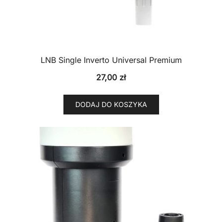
LNB Single Inverto Universal Premium
27,00
zł
DODAJ DO KOSZYKA