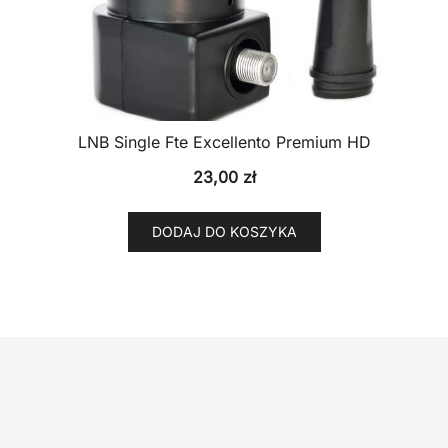
LNB Single Fte Excellento Premium HD
23,00
zł
DODAJ DO KOSZYKA