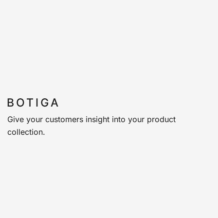
Give your customers insight into your product
collection.