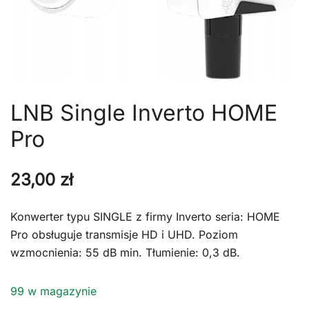
LNB Single Inverto HOME
Pro
23,00
zł
Konwerter typu SINGLE z firmy Inverto seria: HOME
Pro obsługuje transmisje HD i UHD. Poziom
wzmocnienia: 55 dB min. Tłumienie: 0,3 dB.
99 w magazynie