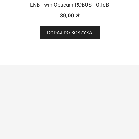
LNB Twin Opticum ROBUST 0.1dB
39,00
zł
DODAJ DO KOSZYKA