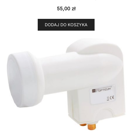
55,00
zł
DODAJ DO KOSZYKA