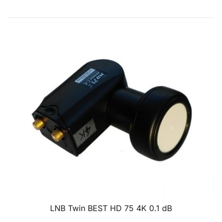
LNB Twin BEST HD 75 4K 0.1 dB