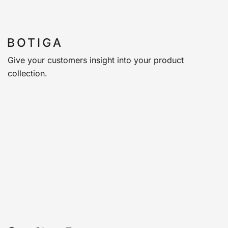
Give your customers insight into your product
collection.