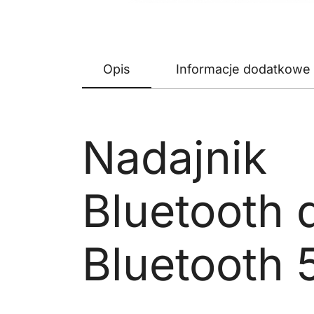
Opis
Informacje dodatkowe
Nadajnik
Bluetooth 
Bluetooth 