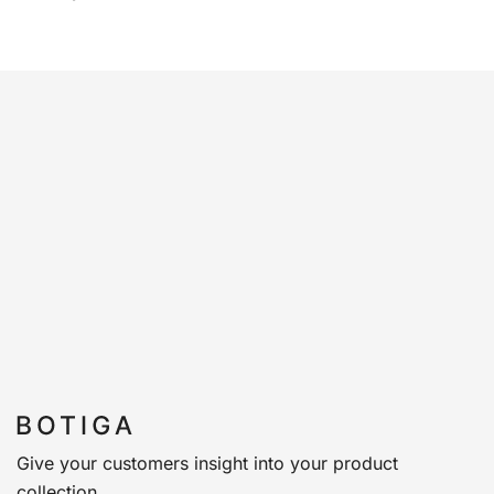
Give your customers insight into your product
collection.