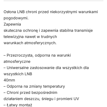
Osłona LNB chroni przed niekorzystnymi warunkami
pogodowymi.
Zapewnia
skuteczna ochronę i zapewnia stabilna transmisje
telewizyjna nawet w trudnych
warunkach atmosferycznych.
– Przezroczysta, odporna na warunki
atmosferyczne
– Uniwersalne zastosowanie dla wszystkich dla
wszystkich LNB
40mm
– Odporna na zmiany temperatury
– Chroni przed bezpośrednim
działaniem deszczu, śniegu i promieni UV
– Łatwy montaż