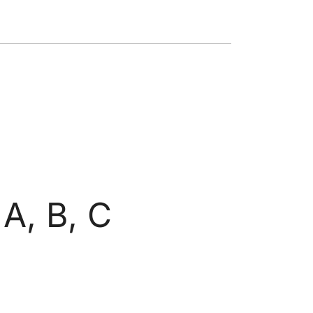
 A, B, C