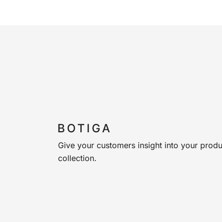
Give your customers insight into your produ
collection.