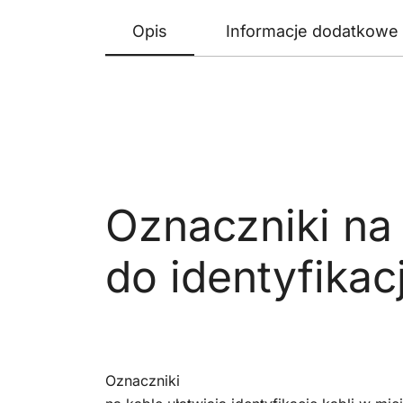
Opis
Informacje dodatkowe
Oznaczniki na
do identyfikacj
Oznaczniki