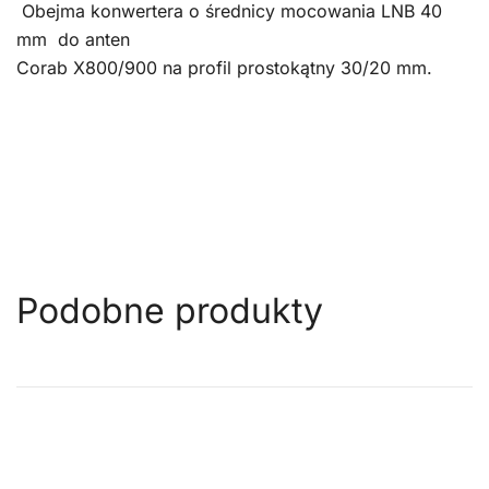
Obejma konwertera o średnicy mocowania LNB 40
mm do anten
Corab X800/900 na profil prostokątny 30/20 mm.
Podobne produkty