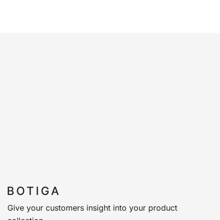
Give your customers insight into your product