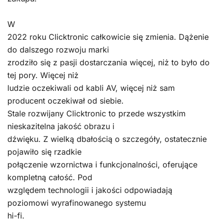
W
2022 roku Clicktronic całkowicie się zmienia. Dążenie
do dalszego rozwoju marki
zrodziło się z pasji dostarczania więcej, niż to było do
tej pory. Więcej niż
ludzie oczekiwali od kabli AV, więcej niż sam
producent oczekiwał od siebie.
Stale rozwijany Clicktronic to przede wszystkim
nieskazitelna jakość obrazu i
dźwięku. Z wielką dbałością o szczegóły, ostatecznie
pojawiło się rzadkie
połączenie wzornictwa i funkcjonalności, oferujące
kompletną całość. Pod
względem technologii i jakości odpowiadają
poziomowi wyrafinowanego systemu
hi-fi.