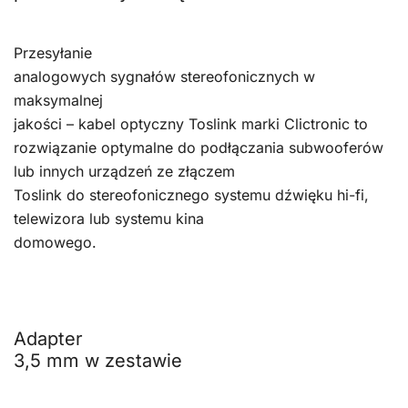
Przesyłanie
analogowych sygnałów stereofonicznych w
maksymalnej
jakości – kabel optyczny Toslink marki Clictronic to
rozwiązanie optymalne do podłączania subwooferów
lub innych urządzeń ze złączem
Toslink do stereofonicznego systemu dźwięku hi-fi,
telewizora lub systemu kina
domowego.
Adapter
3,5 mm w zestawie