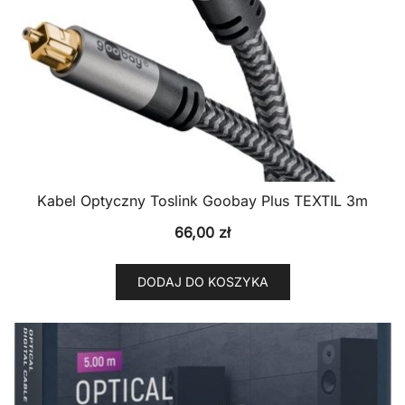
Kabel Optyczny Toslink Goobay Plus TEXTIL 3m
66,00
zł
DODAJ DO KOSZYKA