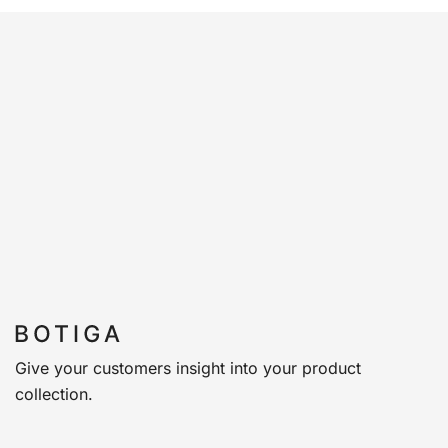
Give your customers insight into your product
collection.