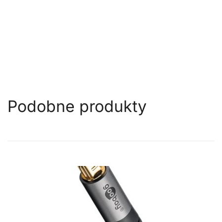
Podobne produkty