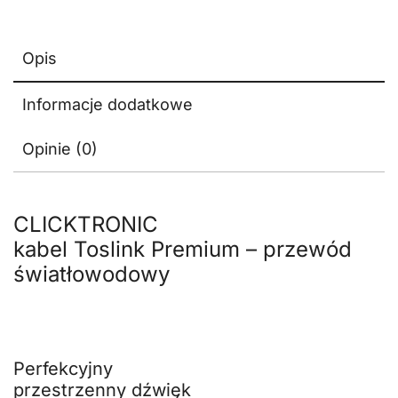
Opis
Informacje dodatkowe
Opinie (0)
CLICKTRONIC
kabel Toslink Premium – przewód
światłowodowy
Perfekcyjny
przestrzenny dźwięk