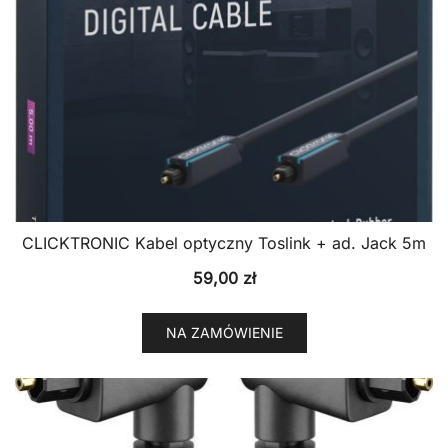
CLICKTRONIC Kabel optyczny Toslink + ad. Jack 5m
59,00
zł
NA ZAMÓWIENIE