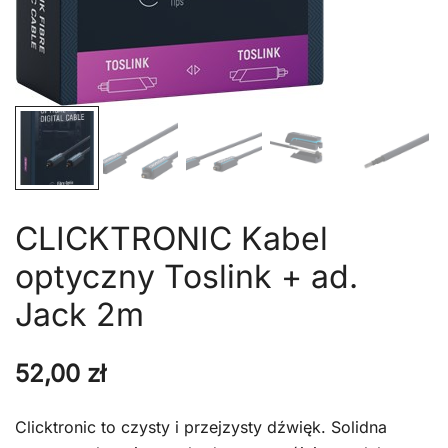
CLICKTRONIC Kabel
optyczny Toslink + ad.
Jack 2m
52,00
zł
Clicktronic to czysty i przejzysty dźwięk. Solidna