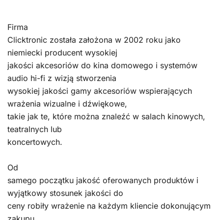
Firma
Clicktronic została założona w 2002 roku jako
niemiecki producent wysokiej
jakości akcesoriów do kina domowego i systemów
audio hi-fi z wizją stworzenia
wysokiej jakości gamy akcesoriów wspierających
wrażenia wizualne i dźwiękowe,
takie jak te, które można znaleźć w salach kinowych,
teatralnych lub
koncertowych.
Od
samego początku jakość oferowanych produktów i
wyjątkowy stosunek jakości do
ceny robiły wrażenie na każdym kliencie dokonującym
zakupu.