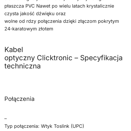
płaszcza PVC Nawet po wielu latach krystalicznie
czysta jakość dźwięku oraz
wolne od rdzy połączenia dzięki złączom pokrytym
24-karatowym złotem
Kabel
optyczny Clicktronic – Specyfikacja
techniczna
Połączenia
–
Typ połączenia: Wtyk Toslink (UPC)