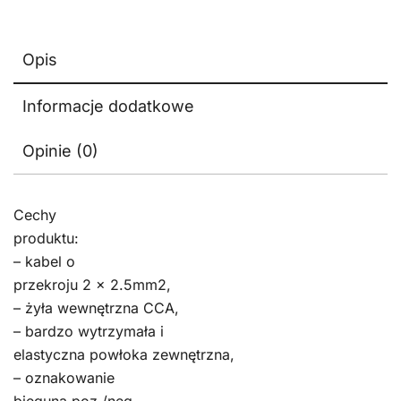
Opis
Informacje dodatkowe
Opinie (0)
Cechy
produktu:
– kabel o
przekroju 2 x 2.5mm2,
– żyła wewnętrzna CCA,
– bardzo wytrzymała i
elastyczna powłoka zewnętrzna,
– oznakowanie