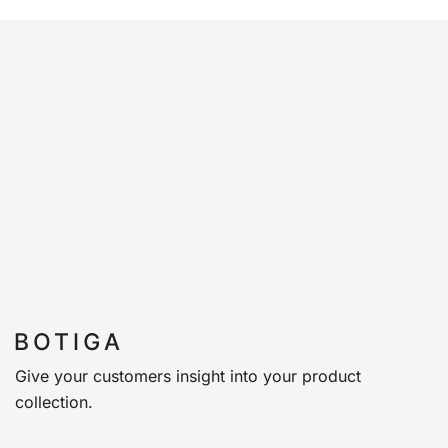
Give your customers insight into your product
collection.