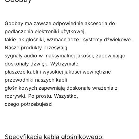
Goobay ma zawsze odpowiednie akcesoria do
podłączenia elektroniki użytkowej,
takie jak głośniki, wzmacniacze i systemy dźwiękowe.
Nasze produkty przesyłają
sygnały audio w maksymalnej jakości, zapewniając
doskonały dźwięk. Wytrzymałe
płaszcze kabli i wysokiej jakości wewnętrzne
przewodniki naszych kabli
głośnikowych zapewniają doskonałe wrażenia z
rozrywki. Po prostu. Wszystko,
czego potrzebujesz!
Specyfikacja kabla głośnikowego: