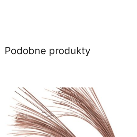
Podobne produkty