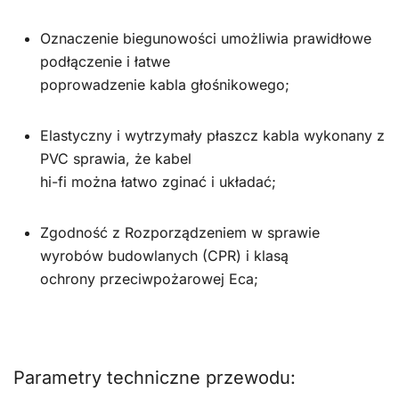
Oznaczenie biegunowości umożliwia prawidłowe
podłączenie i łatwe
poprowadzenie kabla głośnikowego;
Elastyczny i wytrzymały płaszcz kabla wykonany z
PVC sprawia, że kabel
hi-fi można łatwo zginać i układać;
Zgodność z Rozporządzeniem w sprawie
wyrobów budowlanych (CPR) i klasą
ochrony przeciwpożarowej Eca;
Parametry techniczne przewodu: