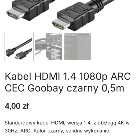
Kabel HDMI 1.4 1080p ARC
CEC Goobay czarny 0,5m
4,00
zł
Standardowy kabel HDMI, wersja 1.4, z obsługą 4K w
30Hz, ARC. Kolor czarny, solidne wykonanie.