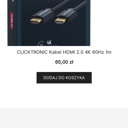
CLICKTRONIC Kabel HDMI 2.0 4K 60Hz 1m
65,00
zł
DODAJ DO KOSZYKA