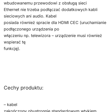
wbudowanemu przewodowi z obsługą sieci
Ethernet nie trzeba podłączać dodatkowych kabli
sieciowych ani audio. Kabel
posiada również spracie dla HDMI CEC (uruchamianie
podłączonego urządzenia po
włączeniu np. telewizora – urządzenie musi również
wspierać tę
funkcję).
Cechy produktu:
– kabel
zakończony obustronnie standardowym wtykiem