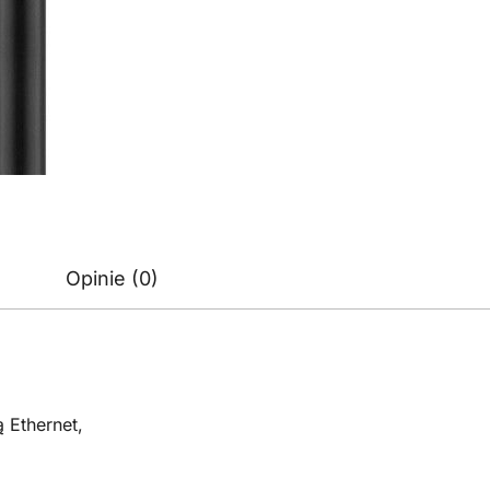
Opinie (0)
 Ethernet,