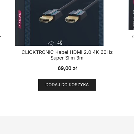
-
CLICKTRONIC Kabel HDMI 2.0 4K 60Hz
Super Slim 3m
69,00
zł
DODAJ DO KOSZYKA