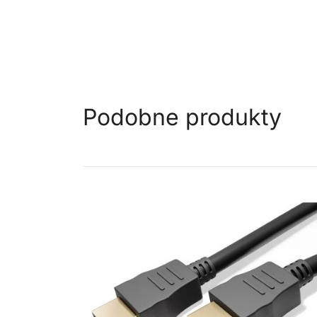
Podobne produkty