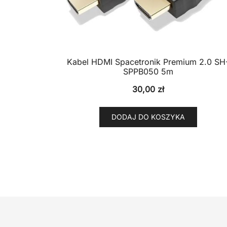
Kabel HDMI Spacetronik Premium 2.0 SH
SPPB050 5m
30,00
zł
DODAJ DO KOSZYKA