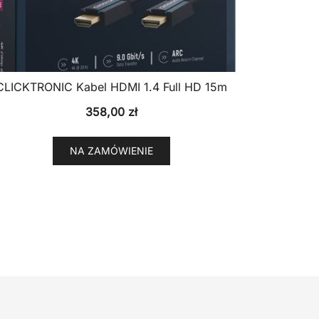
CLICKTRONIC Kabel HDMI 1.4 Full HD 15m
358,00
zł
NA ZAMÓWIENIE