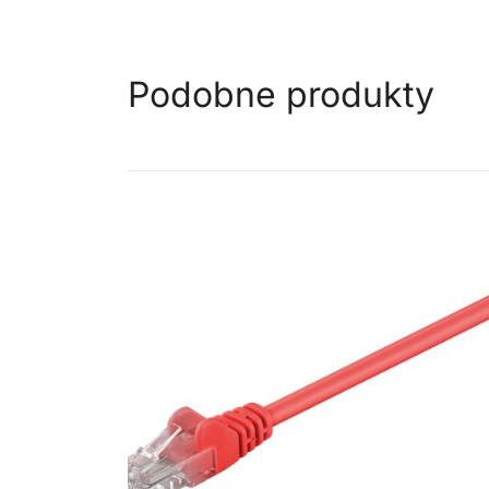
Podobne produkty