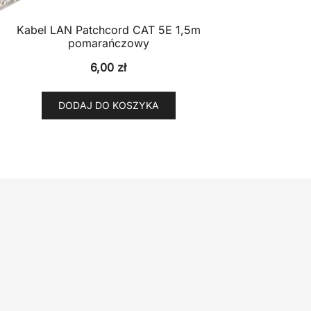
Kabel LAN Patchcord CAT 5E 1,5m
pomarańczowy
6,00
zł
DODAJ DO KOSZYKA