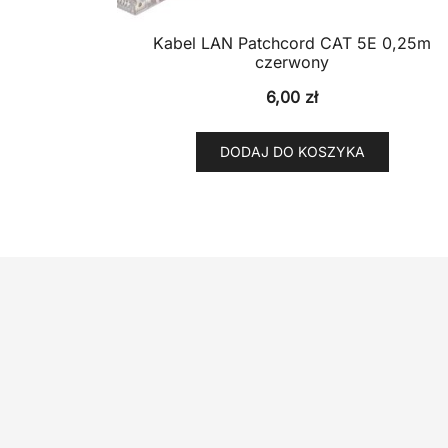
Kabel LAN Patchcord CAT 5E 0,25m
czerwony
6,00
zł
DODAJ DO KOSZYKA