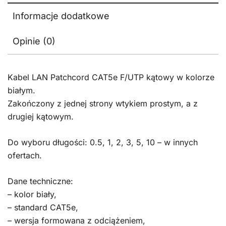
Informacje dodatkowe
Opinie (0)
Kabel LAN Patchcord CAT5e F/UTP kątowy w kolorze
białym.
Zakończony z jednej strony wtykiem prostym, a z
drugiej kątowym.
Do wyboru długości: 0.5, 1, 2, 3, 5, 10 – w innych
ofertach.
Dane techniczne:
– kolor biały,
– standard CAT5e,
– wersja formowana z odciążeniem,