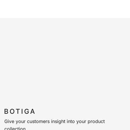
Give your customers insight into your product
collection.