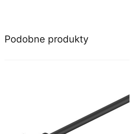
Podobne produkty