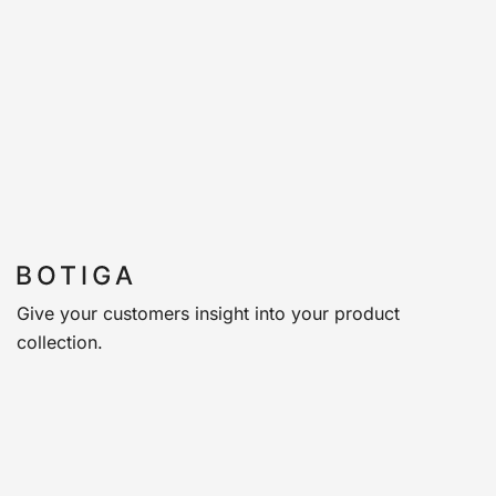
Give your customers insight into your product
collection.