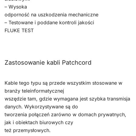
– Wysoka
odporność na uszkodzenia mechaniczne
– Testowane i poddane kontroli jakości
FLUKE TEST
Zastosowanie kabli Patchcord
Kable tego typu są przede wszystkim stosowane w
branży teleinformatycznej
wszędzie tam, gdzie wymagana jest szybka transmisja
danych. Wykorzystywane są do
tworzenia połączeń zarówno w domach prywatnych,
jak i obiektach biurowych czy
też przemysłowych.