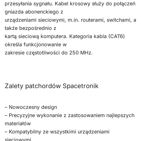
przesyłania sygnału. Kabel krosowy służy do połączeń
gniazda abonenckiego z
urządzeniami sieciowymi, m.in. routerami, switchami, a
także bezpośrednio z
kartą sieciową komputera. Kategoria kabla (CAT6)
określa funkcjonowanie w
zakresie częstotliwości do 250 MHz.
Zalety patchordów Spacetronik
– Nowoczesny design
– Precyzyjne wykonanie z zastosowaniem najlepszych
materiałów
– Kompatybilny ze wszystkimi urządzeniami
sieciowymi