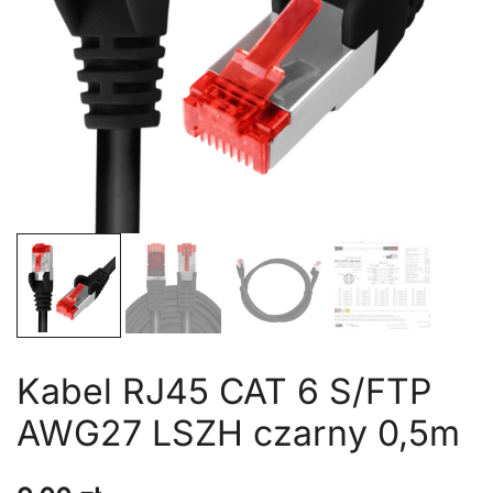
Kabel RJ45 CAT 6 S/FTP
AWG27 LSZH czarny 0,5m