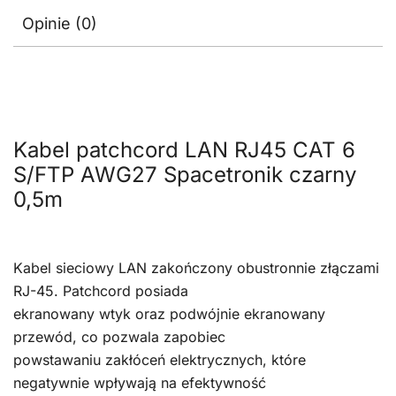
Opinie (0)
Kabel patchcord LAN RJ45 CAT 6
S/FTP AWG27 Spacetronik czarny
0,5m
Kabel sieciowy LAN zakończony obustronnie złączami
RJ-45. Patchcord posiada
ekranowany wtyk oraz podwójnie ekranowany
przewód, co pozwala zapobiec
powstawaniu zakłóceń elektrycznych, które
negatywnie wpływają na efektywność