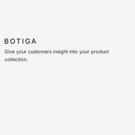
Give your customers insight into your product
collection.