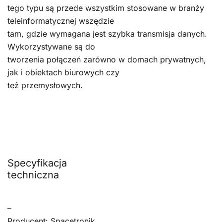
tego typu są przede wszystkim stosowane w branży
teleinformatycznej wszędzie
tam, gdzie wymagana jest szybka transmisja danych.
Wykorzystywane są do
tworzenia połączeń zarówno w domach prywatnych,
jak i obiektach biurowych czy
też przemysłowych.
Specyfikacja
techniczna
–
Producent: Spacetronik