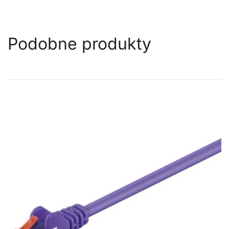
Podobne produkty