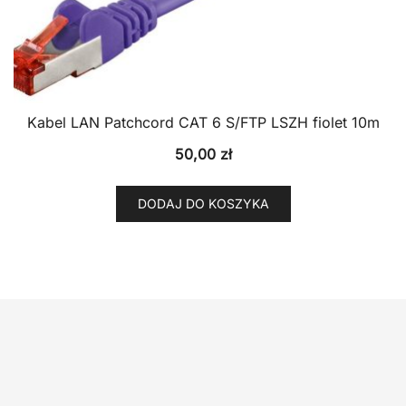
Kabel LAN Patchcord CAT 6 S/FTP LSZH fiolet 10m
50,00
zł
DODAJ DO KOSZYKA