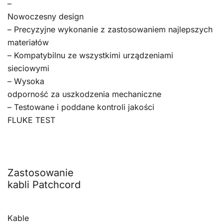
–
Nowoczesny design
– Precyzyjne wykonanie z zastosowaniem najlepszych
materiałów
– Kompatybilnu ze wszystkimi urządzeniami
sieciowymi
– Wysoka
odporność za uszkodzenia mechaniczne
– Testowane i poddane kontroli jakości
FLUKE TEST
Zastosowanie
kabli Patchcord
Kable