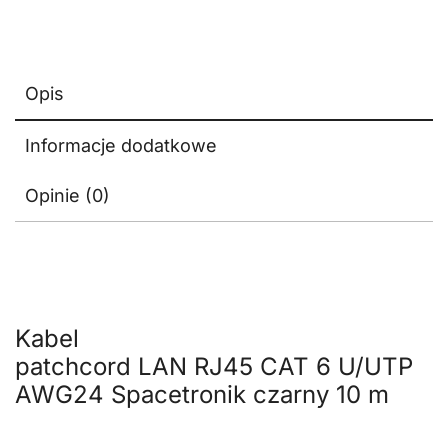
Opis
Informacje dodatkowe
Opinie (0)
Kabel
patchcord LAN RJ45 CAT 6 U/UTP
AWG24 Spacetronik czarny 10 m