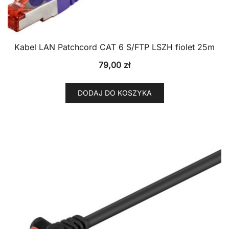
Kabel LAN Patchcord CAT 6 S/FTP LSZH fiolet 25m
79,00
zł
DODAJ DO KOSZYKA