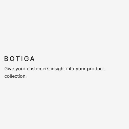
Give your customers insight into your product
collection.