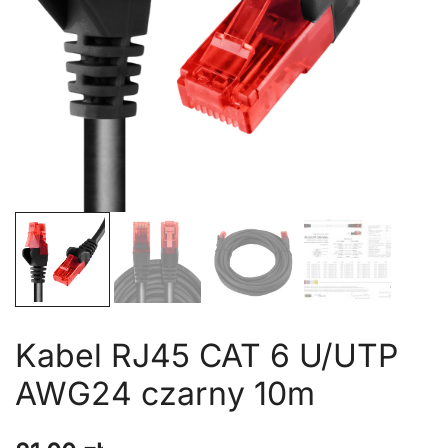
Kabel RJ45 CAT 6 U/UTP
AWG24 czarny 10m